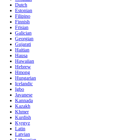
Dutch
Estonian
Filipino
Finnish
Frisian
Galician
Georgian
Gujarati
Haitian
Hausa
Hawaiian
Hebrew
Hmong
Hungarian
Icelandic
Igbo
Javanese
Kannada
Kazakh
Khmer
Kurdish
Kyrgyz
Latin
Latvian
Lithuanian